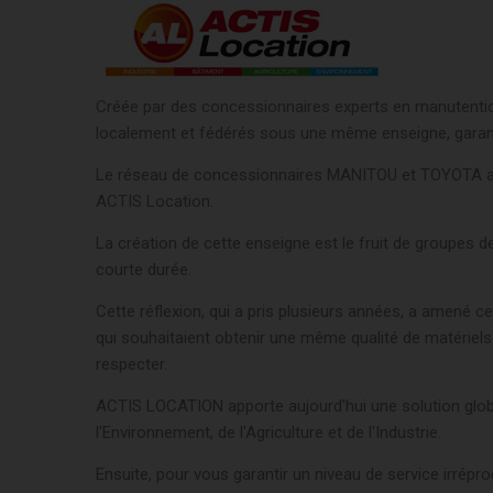
Créée par des concessionnaires experts en manutention,
localement et fédérés sous une même enseigne, garanti
Le réseau de concessionnaires MANITOU et TOYOTA a cr
ACTIS Location.
La création de cette enseigne est le fruit de groupes 
courte durée.
Cette réflexion, qui a pris plusieurs années, a amené 
qui souhaitaient obtenir une même qualité de matériels 
respecter.
ACTIS LOCATION apporte aujourd'hui une solution globa
l'Environnement, de l'Agriculture et de l'Industrie.
Ensuite, pour vous garantir un niveau de service irr