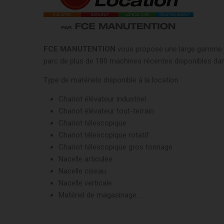
FCE MANUTENTION
vous propose une large gamme de
parc de plus de 180 machines récentes disponibles da
Type de matériels disponible à la location :
Chariot élévateur industriel
Chariot élévateur tout-terrain
Chariot télescopique
Chariot télescopique rotatif
Chariot télescopique gros tonnage
Nacelle articulée
Nacelle ciseau
Nacelle verticale
Matériel de magasinage…