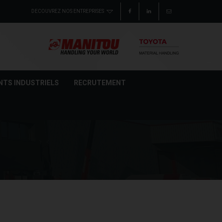
NTS INDUSTRIELS
RECRUTEMENT