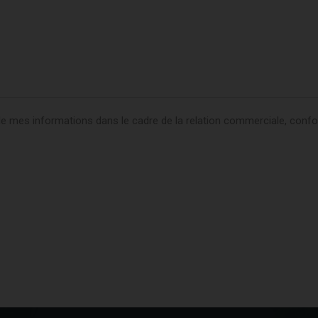
on de mes informations dans le cadre de la relation commerciale, co