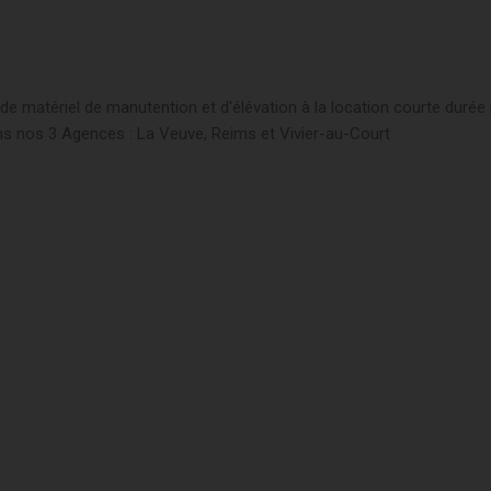
 matériel de manutention et d'élévation à la location courte durée
ns nos 3 Agences : La Veuve, Reims et Vivier-au-Court