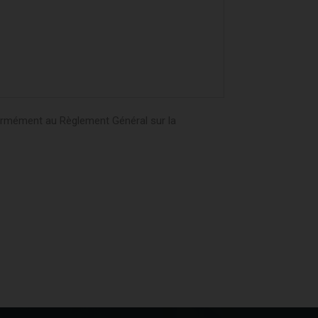
nformément au Règlement Général sur la