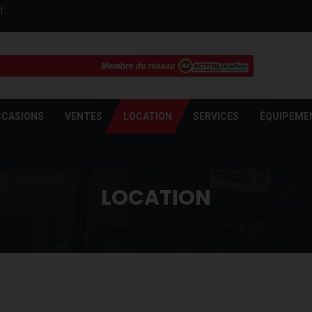
T
CASIONS
VENTES
LOCATION
SERVICES
ÉQUIPEME
LOCATION