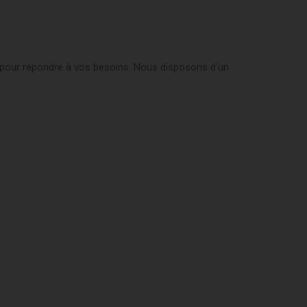
 pour répondre à vos besoins. Nous disposons d'un