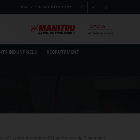
NTS INDUSTRIELS
RECRUTEMENT
(51) et les Ardennes (08) au travers de 3 agences