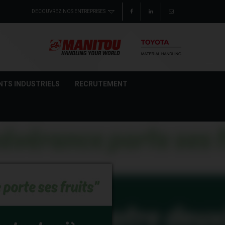
NTS INDUSTRIELS
RECRUTEMENT