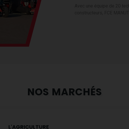
Avec une équipe de 20 tech
constructeurs, FCE MANU
NOS MARCHÉS
L'AGRICULTURE