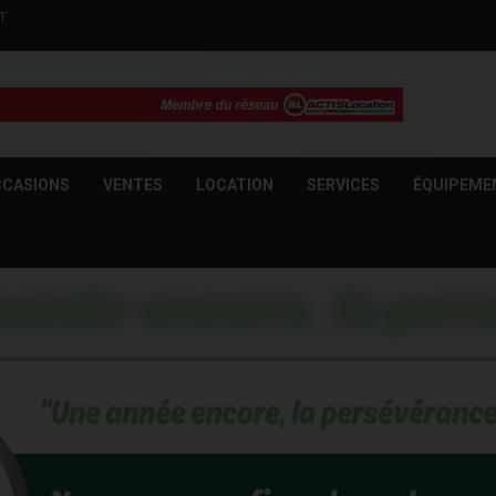
T
CASIONS
VENTES
LOCATION
SERVICES
ÉQUIPEME